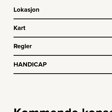
Lokasjon
Kart
Regler
HANDICAP