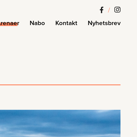
/
renaer
Nabo
Kontakt
Nyhetsbrev