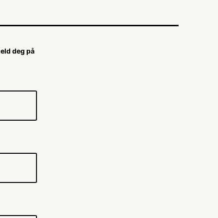
Meld deg på