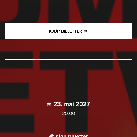
KJØP BILLETTER
23. mai 2027
20:00
Kjøp billetter