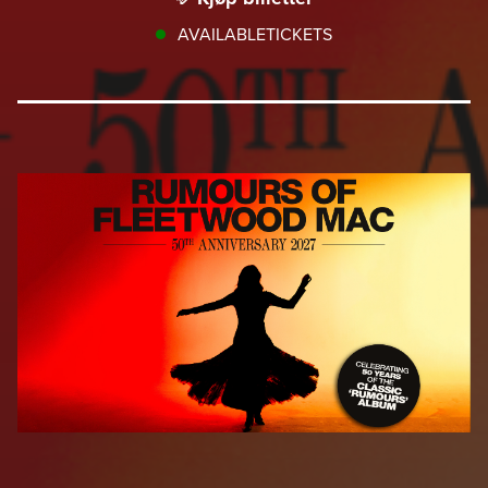
AVAILABLETICKETS