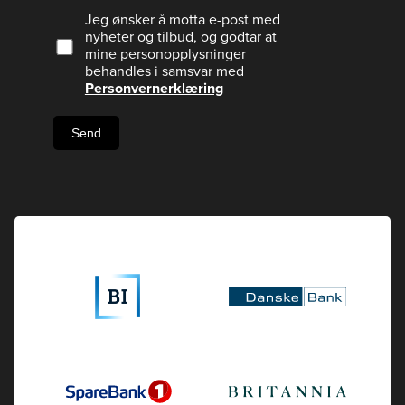
Jeg ønsker å motta e-post med
nyheter og tilbud, og godtar at
mine personopplysninger
behandles i samsvar med
Personvernerklæring
Send