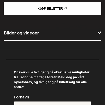
KJØP BILLETTER
Bilder og videoer
Ønsker du å få tilgang på eksklusive muligheter
fra Trondheim Stage først? Meld deg på vårt
nyhetsbrev, og få tilgang på billettsalg før alle
andre!
Fornavn