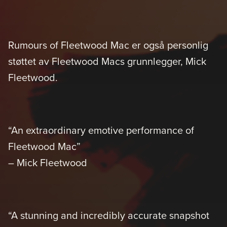
Rumours of Fleetwood Mac er også personlig
støttet av Fleetwood Macs grunnlegger, Mick
Fleetwood.
“An extraordinary emotive performance of
Fleetwood Mac”
– Mick Fleetwood
“A stunning and incredibly accurate snapshot