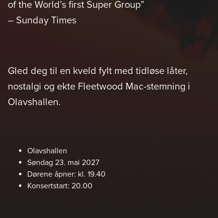
of the World’s first Super Group”
– Sunday Times
Gled deg til en kveld fylt med tidløse låter,
nostalgi og ekte Fleetwood Mac-stemning i
Olavshallen.
Olavshallen
Søndag 23. mai 2027
Dørene åpner: kl. 19.40
Konsertstart: 20.00